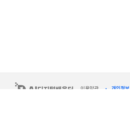
이용약관
개인정보
COPYRIGHT © 2021 한국지