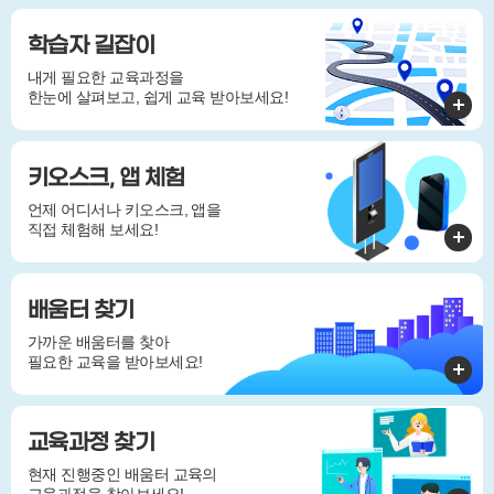
학습자 길잡이
내게 필요한 교육과정을
한눈에 살펴보고, 쉽게 교육 받아보세요!
키오스크, 앱 체험
언제 어디서나 키오스크, 앱을
직접 체험해 보세요!
배움터 찾기
가까운 배움터를 찾아
필요한 교육을 받아보세요!
교육과정 찾기
현재 진행중인 배움터 교육의
교육과정을 찾아보세요!