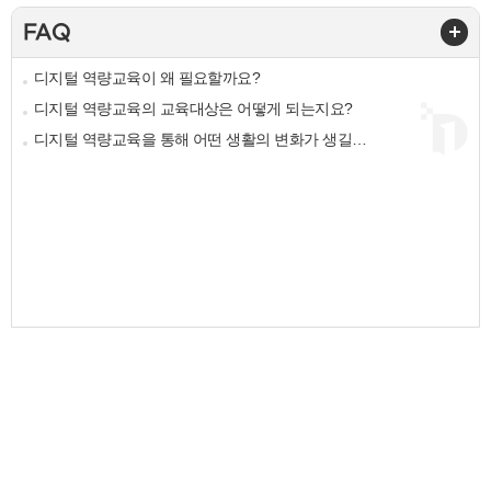
FAQ
디지털 역량교육이 왜 필요할까요?
디지털 역량교육의 교육대상은 어떻게 되는지요?
디지털 역량교육을 통해 어떤 생활의 변화가 생길까요?