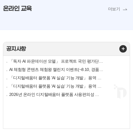
온라인 교육
더보기
공지사항
「독자 AI 파운데이션 모델」 프로젝트 국민 평가단 공모 안내
AI 체험형 콘텐츠 체험왕 챌린지 이벤트(~8.10, 경품증정)
「디지털배움터 플랫폼 'AI 실습' 기능 개발」 용역 제안요청설명회 안내자료 게시
「디지털배움터 플랫폼 'AI 실습' 기능 개발」 용역 제안요청설명회 안내
2026년 온라인 디지털배움터 플랫폼 사용편의성 설문조사(종료)