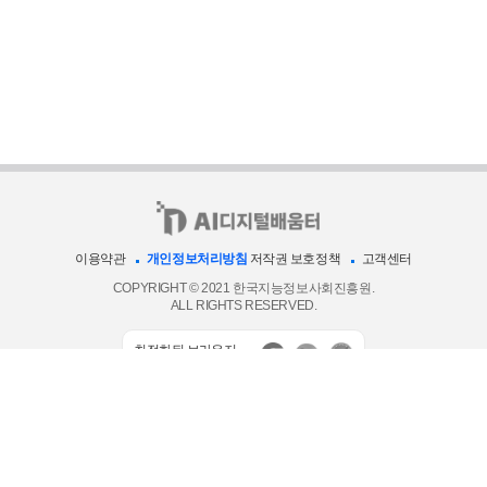
이용약관
개인정보처리방침
저작권 보호정책
고객센터
COPYRIGHT © 2021 한국지능정보사회진흥원.
ALL RIGHTS RESERVED.
최적화된 브라우저